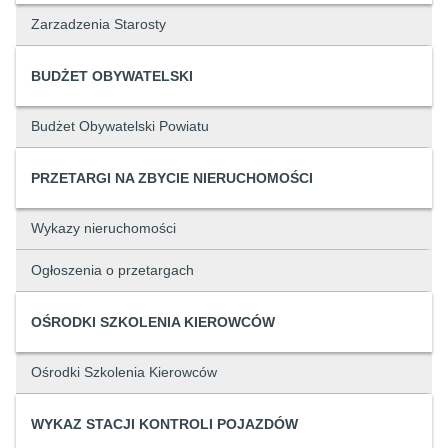
Zarzadzenia Starosty
BUDŻET OBYWATELSKI
Budżet Obywatelski Powiatu
PRZETARGI NA ZBYCIE NIERUCHOMOŚCI
Wykazy nieruchomości
Ogłoszenia o przetargach
OŚRODKI SZKOLENIA KIEROWCÓW
Ośrodki Szkolenia Kierowców
WYKAZ STACJI KONTROLI POJAZDÓW