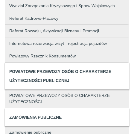
Wydział Zarządzania Kryzysowego i Spraw Wojskowych
Referat Kadrowo-Płacowy
Referat Rozwoju, Aktywizacji Biznesu i Promocji
Internetowa rezerwacja wizyt - rejestracja pojazdów
Powiatowy Rzecznik Konsumentów
POWIATOWE PRZEWOZY OSÓB O CHARAKTERZE
UŻYTECZNOŚCI PUBLICZNEJ
POWIATOWE PRZEWOZY OSÓB O CHARAKTERZE
UŻYTECZNOŚCI...
ZAMÓWIENIA PUBLICZNE
Zamówienie publiczne