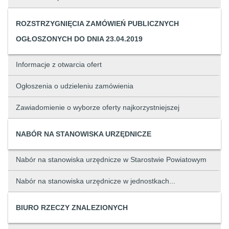
ROZSTRZYGNIĘCIA ZAMÓWIEŃ PUBLICZNYCH
OGŁOSZONYCH DO DNIA 23.04.2019
Informacje z otwarcia ofert
Ogłoszenia o udzieleniu zamówienia
Zawiadomienie o wyborze oferty najkorzystniejszej
NABÓR NA STANOWISKA URZĘDNICZE
Nabór na stanowiska urzędnicze w Starostwie Powiatowym
Nabór na stanowiska urzędnicze w jednostkach...
BIURO RZECZY ZNALEZIONYCH