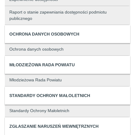
Raport o stanie zapewniania dostępności podmiotu
publicznego
OCHRONA DANYCH OSOBOWYCH
Ochrona danych osobowych
MŁODZIEŻOWA RADA POWIATU
Młodzieżowa Rada Powiatu
STANDARDY OCHRONY MAŁOLETNICH
Standardy Ochrony Małoletnich
ZGŁASZANIE NARUSZEŃ WEWNĘTRZNYCH