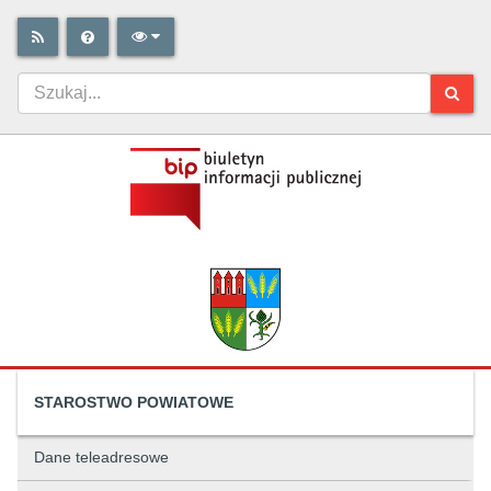
STAROSTWO POWIATOWE
Dane teleadresowe