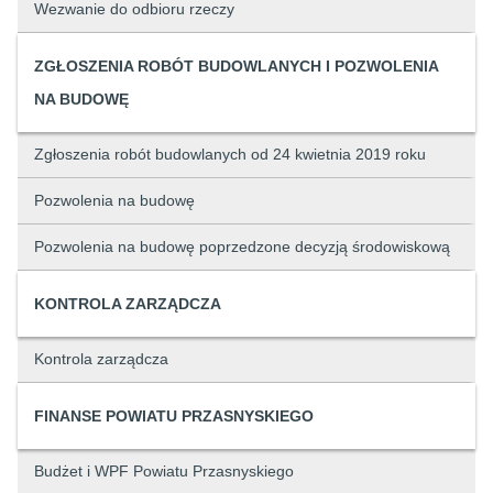
Wezwanie do odbioru rzeczy
ZGŁOSZENIA ROBÓT BUDOWLANYCH I POZWOLENIA
NA BUDOWĘ
Zgłoszenia robót budowlanych od 24 kwietnia 2019 roku
Pozwolenia na budowę
Pozwolenia na budowę poprzedzone decyzją środowiskową
KONTROLA ZARZĄDCZA
Kontrola zarządcza
FINANSE POWIATU PRZASNYSKIEGO
Budżet i WPF Powiatu Przasnyskiego