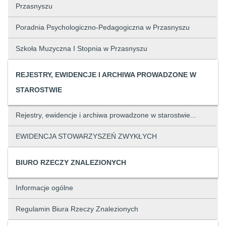
Przasnyszu
Poradnia Psychologiczno-Pedagogiczna w Przasnyszu
Szkoła Muzyczna I Stopnia w Przasnyszu
REJESTRY, EWIDENCJE I ARCHIWA PROWADZONE W
STAROSTWIE
Rejestry, ewidencje i archiwa prowadzone w starostwie...
EWIDENCJA STOWARZYSZEŃ ZWYKŁYCH
BIURO RZECZY ZNALEZIONYCH
Informacje ogólne
Regulamin Biura Rzeczy Znalezionych