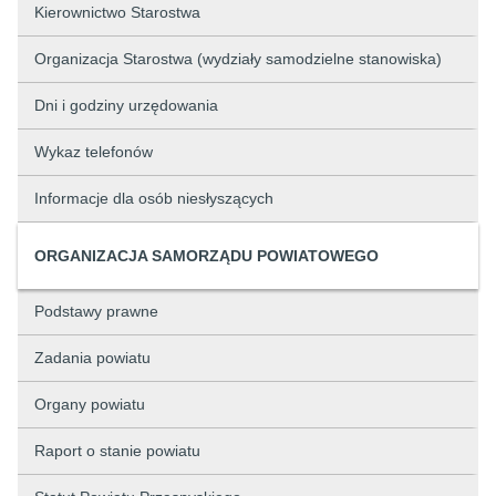
Kierownictwo Starostwa
Organizacja Starostwa (wydziały samodzielne stanowiska)
Dni i godziny urzędowania
Wykaz telefonów
Informacje dla osób niesłyszących
ORGANIZACJA SAMORZĄDU POWIATOWEGO
Podstawy prawne
Zadania powiatu
Organy powiatu
Raport o stanie powiatu