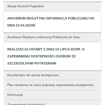
Stacje Kontroli Pojazdów
ARCHIWUM BIULETYNU INFORMACJI PUBLICZNEJ DO
DNIA 23.04.2019R.
Archiwum Biuletynu Informacji Publicznej do dnia...
REALIZACJA USTAWY Z DNIA 19 LIPCA 2019R. O
ZAPEWNIENIU DOSTĘPNOŚCI OSOBOM ZE
SZCZEGÓLNYMI POTRZEBAMI
Koordynator do spraw dostępności
Plan działania na rzecz poprawy zapewnienia dostępności...
Informacje
Zapewnienie dostępności