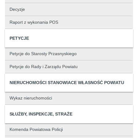
Decyzje
Raport z wykonania POS
PETYCJE
Petycje do Starosty Przasnyskiego
Petycje do Rady i Zarządu Powiatu
NIERUCHOMOŚCI STANOWIACE WŁASNOŚĆ POWIATU
Wykaz nieruchomości
SŁUŻBY, INSPEKCJE, STRAŻE
Komenda Powiatowa Policji