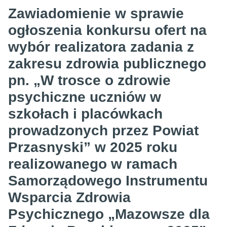
Zawiadomienie w sprawie
ogłoszenia konkursu ofert na
wybór realizatora zadania z
zakresu zdrowia publicznego
pn. „W trosce o zdrowie
psychiczne uczniów w
szkołach i placówkach
prowadzonych przez Powiat
Przasnyski” w 2025 roku
realizowanego w ramach
Samorządowego Instrumentu
Wsparcia Zdrowia
Psychicznego „Mazowsze dla