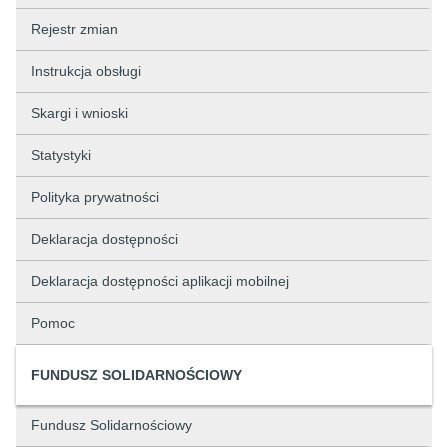
Rejestr zmian
Instrukcja obsługi
Skargi i wnioski
Statystyki
Polityka prywatności
Deklaracja dostępności
Deklaracja dostępności aplikacji mobilnej
Pomoc
FUNDUSZ SOLIDARNOŚCIOWY
Fundusz Solidarnościowy