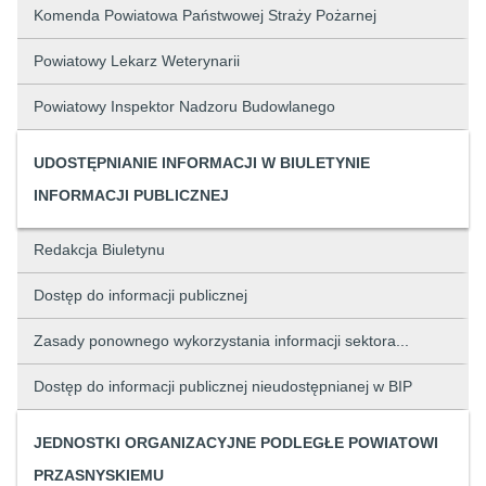
Komenda Powiatowa Państwowej Straży Pożarnej
Powiatowy Lekarz Weterynarii
Powiatowy Inspektor Nadzoru Budowlanego
UDOSTĘPNIANIE INFORMACJI W BIULETYNIE
INFORMACJI PUBLICZNEJ
Redakcja Biuletynu
Dostęp do informacji publicznej
Zasady ponownego wykorzystania informacji sektora...
Dostęp do informacji publicznej nieudostępnianej w BIP
JEDNOSTKI ORGANIZACYJNE PODLEGŁE POWIATOWI
PRZASNYSKIEMU