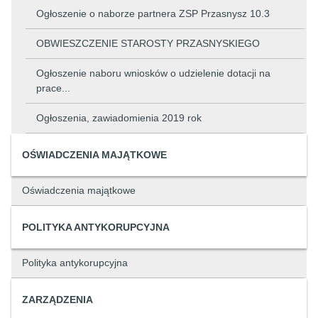
Ogłoszenie o naborze partnera ZSP Przasnysz 10.3
OBWIESZCZENIE STAROSTY PRZASNYSKIEGO
Ogłoszenie naboru wniosków o udzielenie dotacji na
prace...
Ogłoszenia, zawiadomienia 2019 rok
OŚWIADCZENIA MAJĄTKOWE
Oświadczenia majątkowe
POLITYKA ANTYKORUPCYJNA
Polityka antykorupcyjna
ZARZĄDZENIA