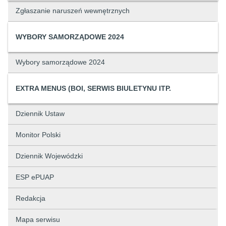
Zgłaszanie naruszeń wewnętrznych
WYBORY SAMORZĄDOWE 2024
Wybory samorządowe 2024
EXTRA MENUS (BOI, SERWIS BIULETYNU ITP.
Dziennik Ustaw
Monitor Polski
Dziennik Wojewódzki
ESP ePUAP
Redakcja
Mapa serwisu