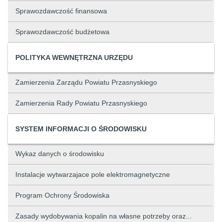
Sprawozdawczość finansowa
Sprawozdawczość budżetowa
POLITYKA WEWNĘTRZNA URZĘDU
Zamierzenia Zarządu Powiatu Przasnyskiego
Zamierzenia Rady Powiatu Przasnyskiego
SYSTEM INFORMACJI O ŚRODOWISKU
Wykaz danych o środowisku
Instalacje wytwarzajace pole elektromagnetyczne
Program Ochrony Środowiska
Zasady wydobywania kopalin na własne potrzeby oraz...