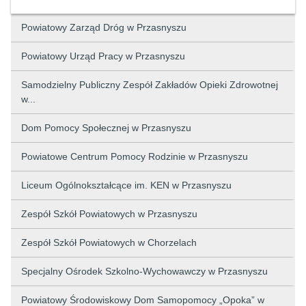
Powiatowy Zarząd Dróg w Przasnyszu
Powiatowy Urząd Pracy w Przasnyszu
Samodzielny Publiczny Zespół Zakładów Opieki Zdrowotnej
w...
Dom Pomocy Społecznej w Przasnyszu
Powiatowe Centrum Pomocy Rodzinie w Przasnyszu
Liceum Ogólnokształcące im. KEN w Przasnyszu
Zespół Szkół Powiatowych w Przasnyszu
Zespół Szkół Powiatowych w Chorzelach
Specjalny Ośrodek Szkolno-Wychowawczy w Przasnyszu
Powiatowy Środowiskowy Dom Samopomocy „Opoka” w