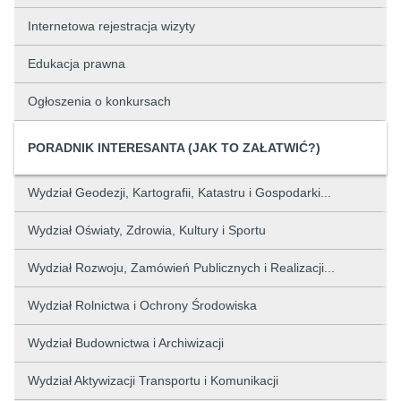
Internetowa rejestracja wizyty
Edukacja prawna
Ogłoszenia o konkursach
PORADNIK INTERESANTA (JAK TO ZAŁATWIĆ?)
Wydział Geodezji, Kartografii, Katastru i Gospodarki...
Wydział Oświaty, Zdrowia, Kultury i Sportu
Wydział Rozwoju, Zamówień Publicznych i Realizacji...
Wydział Rolnictwa i Ochrony Środowiska
Wydział Budownictwa i Archiwizacji
Wydział Aktywizacji Transportu i Komunikacji