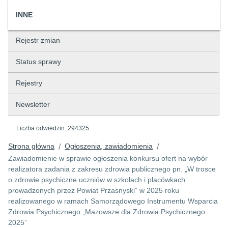
INNE
Rejestr zmian
Status sprawy
Rejestry
Newsletter
Liczba odwiedzin:
294325
Strona główna
Ogłoszenia, zawiadomienia
/
/
Zawiadomienie w sprawie ogłoszenia konkursu ofert na wybór
realizatora zadania z zakresu zdrowia publicznego pn. „W trosce
o zdrowie psychiczne uczniów w szkołach i placówkach
prowadzonych przez Powiat Przasnyski” w 2025 roku
realizowanego w ramach Samorządowego Instrumentu Wsparcia
Zdrowia Psychicznego „Mazowsze dla Zdrowia Psychicznego
2025”