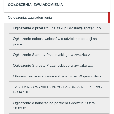
OGŁOSZENIA, ZAWIADOMIENIA
Ogłoszenia, zawiadomienia
Ogłoszenie o przetargu na zakup i dostawę sprzętu do...
Ogłoszenie naboru wniosków o udzielenie dotacji na
prace...
Ogłoszenie Starosty Przasnyskiego w związku z...
Ogłoszenie Starosty Przasnyskiego w związku z...
Obwieszczenie w sprawie nabycia przez Województwo...
TABELA KAR WYMIERZANYCH ZA BRAK REJESTRACJI
POJAZDU
Ogłoszenie o naborze na partnera Chorzele SOSW
10.03.01