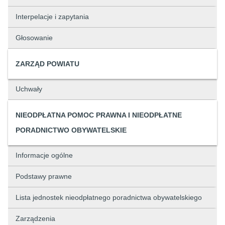
Interpelacje i zapytania
Głosowanie
ZARZĄD POWIATU
Uchwały
NIEODPŁATNA POMOC PRAWNA I NIEODPŁATNE
PORADNICTWO OBYWATELSKIE
Informacje ogólne
Podstawy prawne
Lista jednostek nieodpłatnego poradnictwa obywatelskiego
Zarządzenia